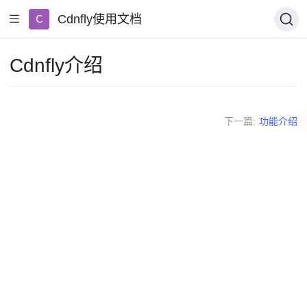
Cdnfly使用文档
Cdnfly介绍
下一篇
:
功能介绍